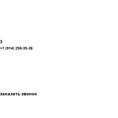
3
+7 (914) 259-35-38
заказать звонок