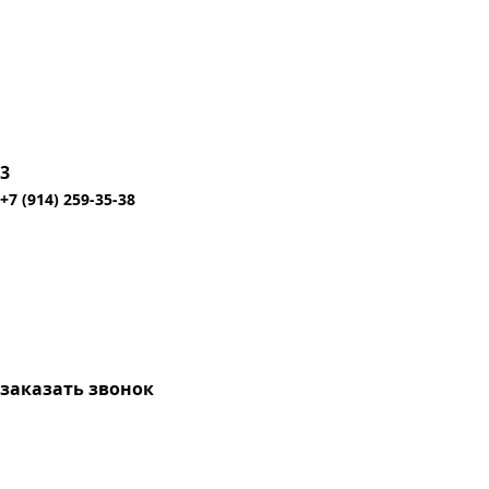
3
+7 (914) 259-35-38
заказать звонок